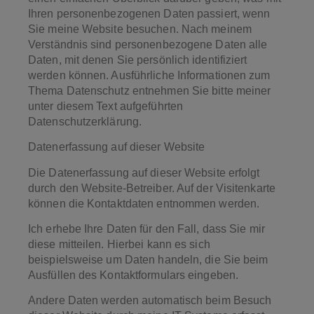
Ihren personenbezogenen Daten passiert, wenn
Sie meine Website besuchen. Nach meinem
Verständnis sind personenbezogene Daten alle
Daten, mit denen Sie persönlich identifiziert
werden können. Ausführliche Informationen zum
Thema Datenschutz entnehmen Sie bitte meiner
unter diesem Text aufgeführten
Datenschutzerklärung.
Datenerfassung auf dieser Website
Die Datenerfassung auf dieser Website erfolgt
durch den Website-Betreiber. Auf der Visitenkarte
können die Kontaktdaten entnommen werden.
Ich erhebe Ihre Daten für den Fall, dass Sie mir
diese mitteilen. Hierbei kann es sich
beispielsweise um Daten handeln, die Sie beim
Ausfüllen des Kontaktformulars eingeben.
Andere Daten werden automatisch beim Besuch