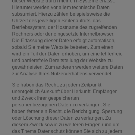
dieser Website durch meine IT-Systeme erfasst.
Hierunter werden vor allem technische Daten
subsumiert. Hierzu zählen beispielsweise die
Uhrzeit des jeweiligen Seitenaufrufs, das
Betriebssystem, der Hostname des zugreifenden
Rechners oder der eingesetzte Internetbrowser.
Die Erfassung dieser Daten erfolgt automatisch,
sobald Sie meine Website betreten. Zum einen
wird ein Teil der Daten erhoben, um eine fehlerfreie
und barrierefreie Bereitstellung der Website zu
gewährleisten. Zum anderen werden weitere Daten
zur Analyse Ihres Nutzerverhaltens verwendet.
Sie haben das Recht, zu jedem Zeitpunkt
unentgeltlich Auskunft über Herkunft, Empfänger
und Zweck Ihrer gespeicherten
personenbezogenen Daten zu verlangen. Sie
haben ferner ein Recht, die Berichtigung, Sperrung
oder Löschung dieser Daten zu verlangen. Zu
diesem Zweck sowie zu weiteren Fragen rund um
das Thema Datenschutz können Sie sich zu jedem