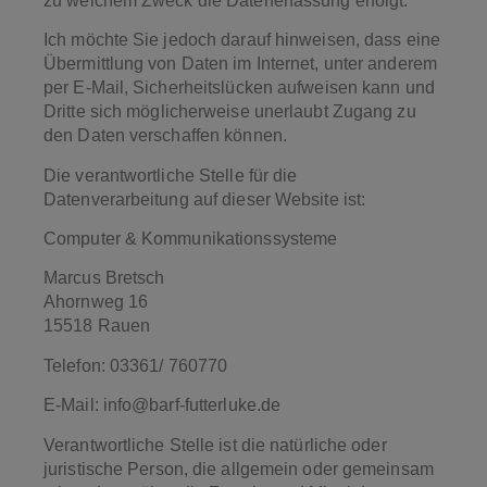
zu welchem Zweck die Datenerfassung erfolgt.
Ich möchte Sie jedoch darauf hinweisen, dass eine
Übermittlung von Daten im Internet, unter anderem
per E-Mail, Sicherheitslücken aufweisen kann und
Dritte sich möglicherweise unerlaubt Zugang zu
den Daten verschaffen können.
Die verantwortliche Stelle für die
Datenverarbeitung auf dieser Website ist:
Computer & Kommunikationssysteme
Marcus Bretsch
Ahornweg 16
15518 Rauen
Telefon: 03361/ 760770
E-Mail: info@barf-futterluke.de
Verantwortliche Stelle ist die natürliche oder
juristische Person, die allgemein oder gemeinsam