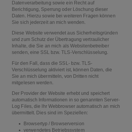
Datenverarbeitung sowie ein Recht auf
Berichtigung, Sperrung oder Löschung dieser
Daten. Hierzu sowie bei weiteren Fragen können
Sie sich jederzeit an mich wenden.
Diese Website verwendet aus Sicherheitsgründen
und zum Schutz der Übertragung vertraulicher
Inhalte, die Sie an mich als Websitenbetreiber
senden, eine SSL bzw. TLS-Verschlüsselung.
Für den Fall, dass die SSL- bzw. TLS-
Verschlüsselung aktiviert ist, können Daten, die
Sie an mich übermitteln, von Dritten nicht
mitgelesen werden.
Der Provider der Website erhebt und speichert
automatisch Informationen in so genannten Server-
Log Files, die Ihr Webbrowser automatisch an mich
übermittelt. Dies sind im Speziellen:
Browsertyp / Browserversion
verwendetes Betriebssystem