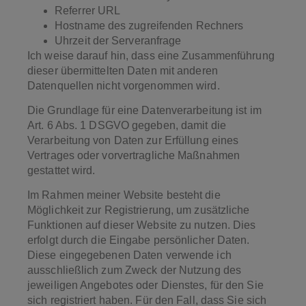
Referrer URL
Hostname des zugreifenden Rechners
Uhrzeit der Serveranfrage
Ich weise darauf hin, dass eine Zusammenführung
dieser übermittelten Daten mit anderen
Datenquellen nicht vorgenommen wird.
Die Grundlage für eine Datenverarbeitung ist im
Art. 6 Abs. 1 DSGVO gegeben, damit die
Verarbeitung von Daten zur Erfüllung eines
Vertrages oder vorvertragliche Maßnahmen
gestattet wird.
Im Rahmen meiner Website besteht die
Möglichkeit zur Registrierung, um zusätzliche
Funktionen auf dieser Website zu nutzen. Dies
erfolgt durch die Eingabe persönlicher Daten.
Diese eingegebenen Daten verwende ich
ausschließlich zum Zweck der Nutzung des
jeweiligen Angebotes oder Dienstes, für den Sie
sich registriert haben. Für den Fall, dass Sie sich