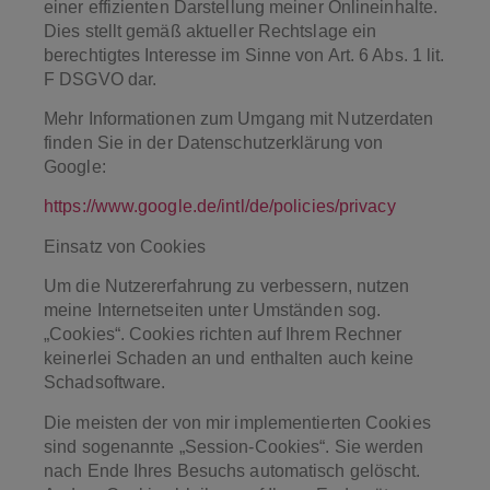
einer effizienten Darstellung meiner Onlineinhalte.
Dies stellt gemäß aktueller Rechtslage ein
berechtigtes Interesse im Sinne von Art. 6 Abs. 1 lit.
F DSGVO dar.
Mehr Informationen zum Umgang mit Nutzerdaten
finden Sie in der Datenschutzerklärung von
Google:
https://www.google.de/intl/de/policies/privacy
Einsatz von Cookies
Um die Nutzererfahrung zu verbessern, nutzen
meine Internetseiten unter Umständen sog.
„Cookies“. Cookies richten auf Ihrem Rechner
keinerlei Schaden an und enthalten auch keine
Schadsoftware.
Die meisten der von mir implementierten Cookies
sind sogenannte „Session-Cookies“. Sie werden
nach Ende Ihres Besuchs automatisch gelöscht.