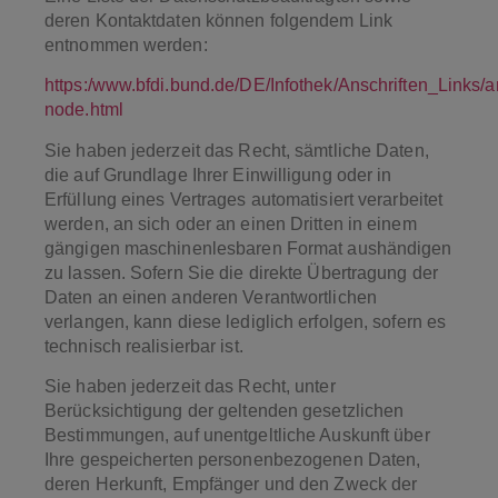
deren Kontaktdaten können folgendem Link
entnommen werden:
https:/www.bfdi.bund.de/DE/Infothek/Anschriften_Links/an
node.html
Sie haben jederzeit das Recht, sämtliche Daten,
die auf Grundlage Ihrer Einwilligung oder in
Erfüllung eines Vertrages automatisiert verarbeitet
werden, an sich oder an einen Dritten in einem
gängigen maschinenlesbaren Format aushändigen
zu lassen. Sofern Sie die direkte Übertragung der
Daten an einen anderen Verantwortlichen
verlangen, kann diese lediglich erfolgen, sofern es
technisch realisierbar ist.
Sie haben jederzeit das Recht, unter
Berücksichtigung der geltenden gesetzlichen
Bestimmungen, auf unentgeltliche Auskunft über
Ihre gespeicherten personenbezogenen Daten,
deren Herkunft, Empfänger und den Zweck der