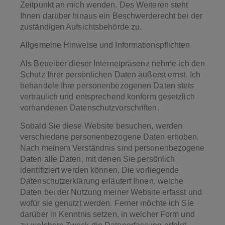
Zeitpunkt an mich wenden. Des Weiteren steht
Ihnen darüber hinaus ein Beschwerderecht bei der
zuständigen Aufsichtsbehörde zu.
Allgemeine Hinweise und Informationspflichten
Als Betreiber dieser Internetpräsenz nehme ich den
Schutz Ihrer persönlichen Daten äußerst ernst. Ich
behandele Ihre personenbezogenen Daten stets
vertraulich und entsprechend konform gesetzlich
vorhandenen Datenschutzvorschriften.
Sobald Sie diese Website besuchen, werden
verschiedene personenbezogene Daten erhoben.
Nach meinem Verständnis sind personenbezogene
Daten alle Daten, mit denen Sie persönlich
identifiziert werden können. Die vorliegende
Datenschutzerklärung erläutert Ihnen, welche
Daten bei der Nutzung meiner Website erfasst und
wofür sie genutzt werden. Ferner möchte ich Sie
darüber in Kenntnis setzen, in welcher Form und