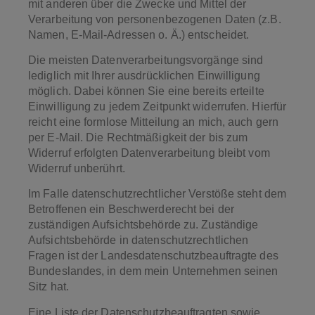
mit anderen über die Zwecke und Mittel der
Verarbeitung von personenbezogenen Daten (z.B.
Namen, E-Mail-Adressen o. Ä.) entscheidet.
Die meisten Datenverarbeitungsvorgänge sind
lediglich mit Ihrer ausdrücklichen Einwilligung
möglich. Dabei können Sie eine bereits erteilte
Einwilligung zu jedem Zeitpunkt widerrufen. Hierfür
reicht eine formlose Mitteilung an mich, auch gern
per E-Mail. Die Rechtmäßigkeit der bis zum
Widerruf erfolgten Datenverarbeitung bleibt vom
Widerruf unberührt.
Im Falle datenschutzrechtlicher Verstöße steht dem
Betroffenen ein Beschwerderecht bei der
zuständigen Aufsichtsbehörde zu. Zuständige
Aufsichtsbehörde in datenschutzrechtlichen
Fragen ist der Landesdatenschutzbeauftragte des
Bundeslandes, in dem mein Unternehmen seinen
Sitz hat.
Eine Liste der Datenschutzbeauftragten sowie