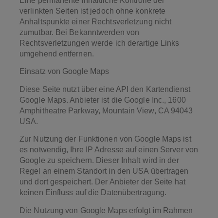
Eine permanente inhaltliche Kontrolle der
verlinkten Seiten ist jedoch ohne konkrete
Anhaltspunkte einer Rechtsverletzung nicht
zumutbar. Bei Bekanntwerden von
Rechtsverletzungen werde ich derartige Links
umgehend entfernen.
Einsatz von Google Maps
Diese Seite nutzt über eine API den Kartendienst
Google Maps. Anbieter ist die Google Inc., 1600
Amphitheatre Parkway, Mountain View, CA 94043
USA.
Zur Nutzung der Funktionen von Google Maps ist
es notwendig, Ihre IP Adresse auf einen Server von
Google zu speichern. Dieser Inhalt wird in der
Regel an einem Standort in den USA übertragen
und dort gespeichert. Der Anbieter der Seite hat
keinen Einfluss auf die Datenübertragung.
Die Nutzung von Google Maps erfolgt im Rahmen