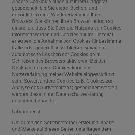
Andere Cookies bleiben auf Ihrem Endgerät
gespeichert, bis Sie diese löschen, und
ermöglichen eine Wiedererkennung Ihres
Browsers. Sie können Ihren Browser jedoch so
einstellen, dass Sie über die Nutzung von Cookies
informiert werden und Cookies nur im Einzelfall
erlauben, die Annahme von Cookies für bestimmte
Fälle oder generell ausschließen sowie das
automatische Löschen der Cookies beim
Schließen des Browsers aktivieren. Bei der
Deaktivierung von Cookies kann die
Nutzererfahrung meiner Website eingeschränkt
sein. Soweit andere Cookies (z.B. Cookies zur
Analyse des Surfverhaltens) gespeichert werden,
werden diese in der Datenschutzerklärung
gesondert behandelt.
Urheberrecht:
Die durch den Seitenbetreiber erstellten Inhalte
und Werke auf diesen Seiten unterliegen dem