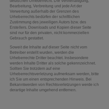
deutschen Urheberrecht. Die Vervielfältigung,
Bearbeitung, Verbreitung und jede Art der
Verwertung außerhalb der Grenzen des
Urheberrechts bedürfen der schriftlichen
Zustimmung des jeweiligen Autors bzw. des
Erstellers. Downloads und Kopien dieser Seite
sind nur für den privaten, nicht kommerziellen
Gebrauch gestattet.
Soweit die Inhalte auf dieser Seite nicht vom
Betreiber erstellt wurden, werden die
Urheberrechte Dritter beachtet. Insbesondere
werden Inhalte Dritter als solche gekennzeichnet.
Sollten Sie trotzdem auf eine
Urheberrechtsverletzung aufmerksam werden, bitte
ich Sie um einen entsprechenden Hinweis. Bei
Bekanntwerden von Rechtsverletzungen werde ich
derartige Inhalte umgehend entfernen.