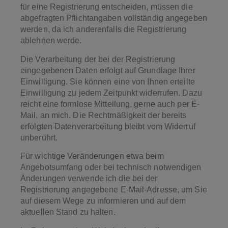
für eine Registrierung entscheiden, müssen die
abgefragten Pflichtangaben vollständig angegeben
werden, da ich anderenfalls die Registrierung
ablehnen werde.
Die Verarbeitung der bei der Registrierung
eingegebenen Daten erfolgt auf Grundlage Ihrer
Einwilligung. Sie können eine von Ihnen erteilte
Einwilligung zu jedem Zeitpunkt widerrufen. Dazu
reicht eine formlose Mitteilung, gerne auch per E-
Mail, an mich. Die Rechtmäßigkeit der bereits
erfolgten Datenverarbeitung bleibt vom Widerruf
unberührt.
Für wichtige Veränderungen etwa beim
Angebotsumfang oder bei technisch notwendigen
Änderungen verwende ich die bei der
Registrierung angegebene E-Mail-Adresse, um Sie
auf diesem Wege zu informieren und auf dem
aktuellen Stand zu halten.