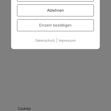
Ablehnen
Einzeln bestätigen
|
Datenschutz
Impressum
Cookies